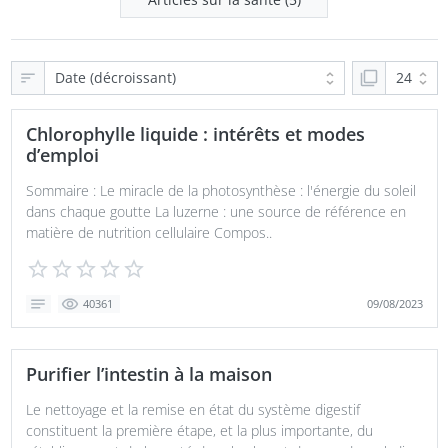
Chlorophylle liquide : intérêts et modes
d’emploi
Sommaire : Le miracle de la photosynthèse : l'énergie du soleil
dans chaque goutte La luzerne : une source de référence en
matière de nutrition cellulaire Compos..
09/08/2023
40361
Purifier l’intestin à la maison
Le nettoyage et la remise en état du système digestif
constituent la première étape, et la plus importante, du