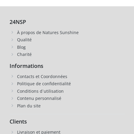
24NSP
À propos de Natures Sunshine
Qualité
Blog
Charité
Informations
Contacts et Coordonnées
Politique de confidentialité
Conditions d`utilisation
Contenu personnalisé
Plan du site
Clients
Livraison et paiement