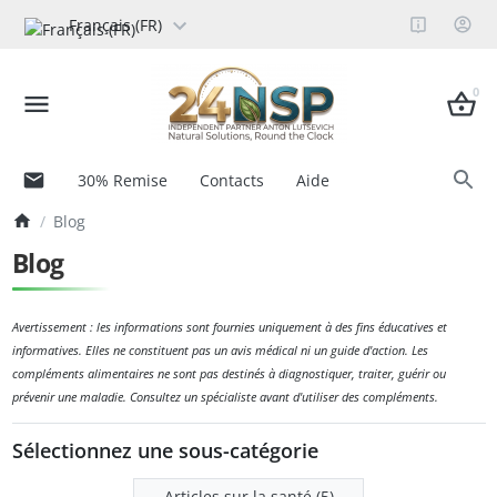
Français (FR)
0
30% Remise
Contacts
Aide
Blog
Blog
Avertissement : les informations sont fournies uniquement à des fins éducatives et
informatives. Elles ne constituent pas un avis médical ni un guide d'action. Les
compléments alimentaires ne sont pas destinés à diagnostiquer, traiter, guérir ou
prévenir une maladie. Consultez un spécialiste avant d'utiliser des compléments.
Sélectionnez une sous-catégorie
Articles sur la santé (5)