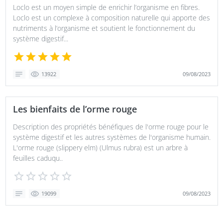
Loclo est un moyen simple de enrichir l’organisme en fibres.
Loclo est un complexe à composition naturelle qui apporte des
nutriments à l’organisme et soutient le fonctionnement du
système digestif...
09/08/2023
13922
Les bienfaits de l’orme rouge
Description des propriétés bénéfiques de l'orme rouge pour le
système digestif et les autres systèmes de l'organisme humain.
L'orme rouge (slippery elm) (Ulmus rubra) est un arbre à
feuilles caduqu..
09/08/2023
19099